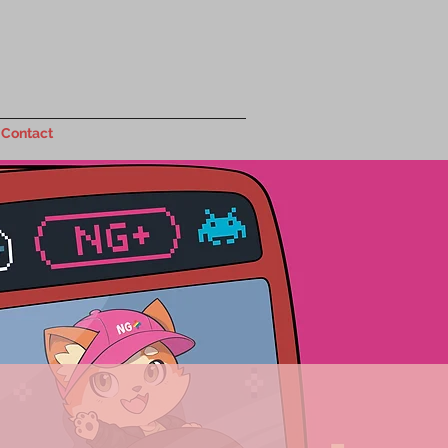
Contact