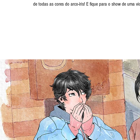
de todas as cores do arco-íris! E fique para o show de uma vi