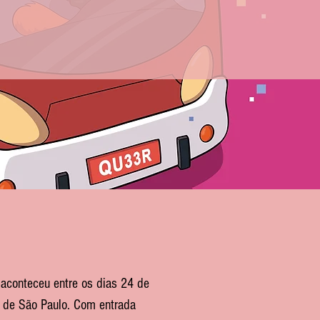
aulista
aconteceu entre os dias 24 de
e de São Paulo. Com entrada